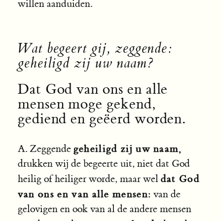
willen aanduiden.
Wat begeert gij, zeggende:
geheiligd zij uw naam?
Dat God van ons en alle
mensen moge gekend,
gediend en geëerd worden.
geheiligd zij uw naam,
A. Zeggende
drukken wij de begeerte uit, niet dat God
dat God
heilig of heiliger worde, maar wel
van ons en van alle mensen:
van de
gelovigen en ook van al de andere mensen