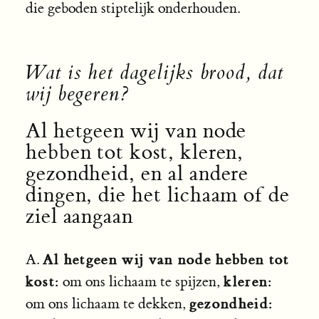
die geboden stiptelijk onderhouden.
Wat is het dagelijks brood, dat
wij begeren?
Al hetgeen wij van node
hebben tot kost, kleren,
gezondheid, en al andere
dingen, die het lichaam of de
ziel aangaan
Al hetgeen wij van node hebben tot
A.
kost:
kleren:
om ons lichaam te spijzen,
gezondheid:
om ons lichaam te dekken,