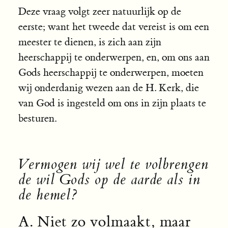
Deze vraag volgt zeer natuurlijk op de
eerste; want het tweede dat vereist is om een
meester te dienen, is zich aan zijn
heerschappij te onderwerpen, en‚ om ons aan
Gods heerschappij te onderwerpen, moeten
wij onderdanig wezen aan de H. Kerk, die
van God is ingesteld om ons in zijn plaats te
besturen.
Vermogen wij wel te volbrengen
de wil Gods op de aarde als in
de hemel?
A. Niet zo volmaakt, maar