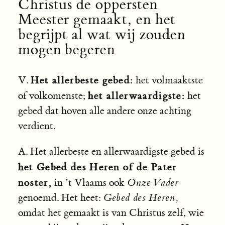
Christus de oppersten
Meester gemaakt, en het
begrijpt al wat wij zouden
mogen begeren
Het allerbeste gebed:
V.
het volmaaktste
het allerwaardigste:
of volkomenste;
het
gebed dat hoven alle andere onze achting
verdient.
A. Het allerbeste en allerwaardigste gebed is
het Gebed des Heren of de Pater
noster,
in ’t Vlaams ook
Onze Vader
genoemd. Het heet:
Gebed des Heren,
omdat het gemaakt is van Christus zelf, wie