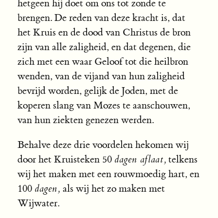
hetgeen hij doet om ons tot zonde te
brengen. De reden van deze kracht is, dat
het Kruis en de dood van Christus de bron
zijn van alle zaligheid, en dat degenen, die
zich met een waar Geloof tot die heilbron
wenden, van de vijand van hun zaligheid
bevrijd worden, gelijk de Joden, met de
koperen slang van Mozes te aanschouwen,
van hun ziekten genezen werden.
Behalve deze drie voordelen hekomen wij
door het Kruisteken 50
dagen aflaat,
telkens
wij het maken met een rouwmoedig hart, en
100
dagen,
als wij het zo maken met
Wijwater.