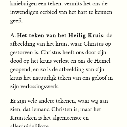
kniebuigen een teken, vermits het ons de
inwendigen eerbied van het hart te kennen
geeft.
Het teken van het Heilig Kruis:
A.
de
afbeelding van het kruis, waar Christus op
gestorven is. Christus heeft ons door zijn
dood op het kruis verlost en ons de Hemel
geopend, en zo is de afbeelding van zijn
kruis het natuurlijk teken van ons geloof in
zijn verlossingswerk.
Er zijn vele andere tekenen, waar wij aan
zien, dat iemand Christen is; maar het
Kruisteken is het algemeenste en
allerduidelijkste.