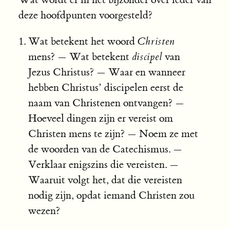
deze hoofdpunten voorgesteld?
Wat betekent het woord
Christen
mens? — Wat betekent
discipel
van
Jezus Christus? — Waar en wanneer
hebben Christus’ discipelen eerst de
naam van Christenen ontvangen? —
Hoeveel dingen zijn er vereist om
Christen mens te zijn? — Noem ze met
de woorden van de Catechismus. —
Verklaar enigszins die vereisten. —
Waaruit volgt het, dat die vereisten
nodig zijn, opdat iemand Christen zou
wezen?