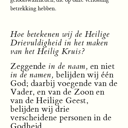
betrekking hebben.
Hoe betekenen wij de Heilige
Drievuldigheid in het maken
van het Heilig Kruis?
Zeggende
in de naam,
en niet
in de namen,
belijden wij één
God; daarbij voegende van de
Vader, en van de Zoon en
van de Heilige Geest,
belijden wij drie
verscheidene personen in de
Godheid