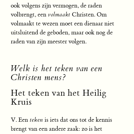
ook volgens zijn vermogen, de raden
volbrengt, een
volmaakt
Christen. Om
volmaakt te wezen moet een dienaar niet
uitsluitend de geboden, maar ook nog de
raden van zijn meester volgen.
Welk is het teken van een
Christen mens?
Het teken van het Heilig
Kruis
V. Een
teken
is iets dat ons tot de kennis
brengt van een andere zaak: zo is het