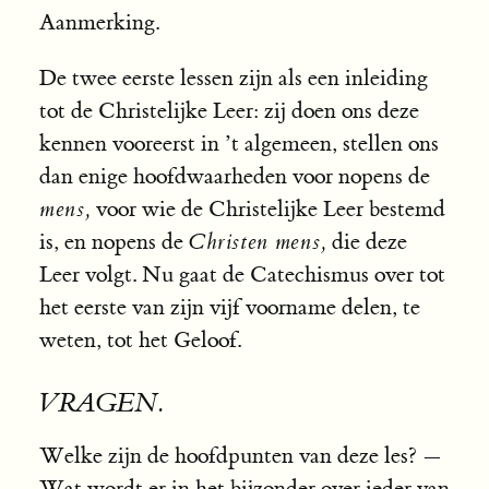
Aanmerking.
De twee eerste lessen zijn als een inleiding
tot de Christelijke Leer: zij doen ons deze
kennen vooreerst in ’t algemeen, stellen ons
dan enige hoofdwaarheden voor nopens de
mens,
voor wie de Christelijke Leer bestemd
is, en nopens de
Christen mens,
die deze
Leer volgt. Nu gaat de Catechismus over tot
het eerste van zijn vijf voorname delen, te
weten, tot het Geloof.
VRAGEN.
Welke zijn de hoofdpunten van deze les? —
Wat wordt er in het bijzonder over ieder van