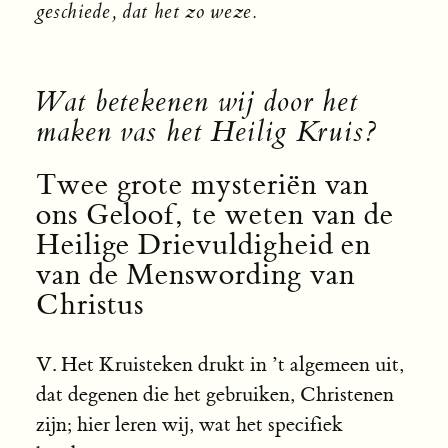
geschiede, dat het zo weze.
Wat betekenen wij door het
maken vas het Heilig Kruis?
Twee grote mysteriën van
ons Geloof, te weten van de
Heilige Drievuldigheid en
van de Menswording van
Christus
V. Het Kruisteken drukt in ’t algemeen uit,
dat degenen die het gebruiken, Christenen
zijn; hier leren wij, wat het specifiek