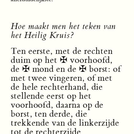
Hoe maakt men het teken van
het Heilig Kruis?
Ten eerste, met de rechten
duim op het ✠ voorhoofd,
de ✠ mond en de ✠ borst: of
met twee vingeren, of met
de hele rechterhand, die
stellende eerst op het
voorhoofd, daarna op de
borst, ten derde, die
trekkende van de linkerzijde
tot de rechterzijde