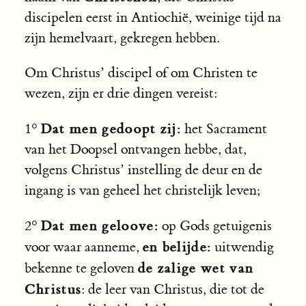
discipelen eerst in Antiochië, weinige tijd na
zijn hemelvaart, gekregen hebben.
Om Christus’ discipel of om Christen te
wezen, zijn er drie dingen vereist:
Dat men gedoopt zij:
1°
het Sacrament
van het Doopsel ontvangen hebbe, dat,
volgens Christus’ instelling de deur en de
ingang is van geheel het christelijk leven;
Dat men geloove:
2°
op Gods getuigenis
en belijde:
voor waar aanneme,
uitwendig
de zalige wet van
bekenne te geloven
Christus
: de leer van Christus, die tot de