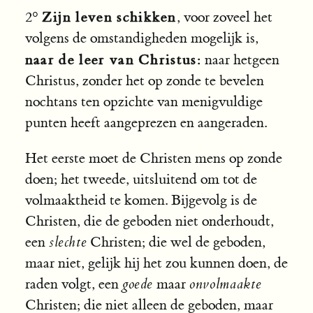
Zijn leven schikken
2°
, voor zoveel het
volgens de omstandigheden mogelijk is,
naar de leer van Christus:
naar hetgeen
Christus, zonder het op zonde te bevelen
nochtans ten opzichte van menigvuldige
punten heeft aangeprezen en aangeraden.
Het eerste moet de Christen mens op zonde
doen; het tweede, uitsluitend om tot de
volmaaktheid te komen. Bijgevolg is de
Christen, die de geboden niet onderhoudt,
een
slechte
Christen; die wel de geboden,
maar niet, gelijk hij het zou kunnen doen, de
raden volgt, een
goede
maar
onvolmaakte
Christen; die niet alleen de geboden, maar