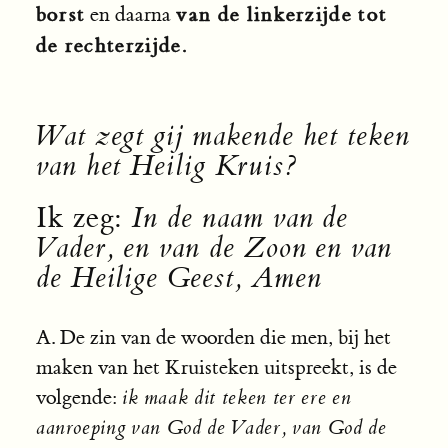
borst
van de linkerzijde tot
en daarna
de rechterzijde.
Wat zegt gij makende het teken
van het Heilig Kruis?
Ik zeg:
In de naam van de
Vader, en van de Zoon en van
de Heilige Geest, Amen
A. De zin van de woorden die men, bij het
maken van het Kruisteken uitspreekt, is de
volgende:
ik maak dit teken ter ere en
aanroeping van God de Vader, van God de