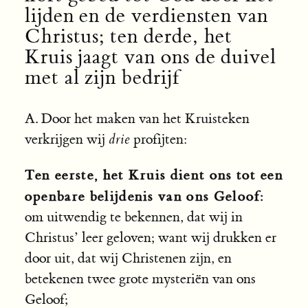
lijden en de verdiensten van
Christus; ten derde, het
Kruis jaagt van ons de duivel
met al zijn bedrijf
A. Door het maken van het Kruisteken
verkrijgen wij
drie
profijten:
Ten eerste, het Kruis dient ons tot een
openbare belijdenis van ons Geloof:
om uitwendig te bekennen, dat wij in
Christus’ leer geloven; want wij drukken er
door uit, dat wij Christenen zijn, en
betekenen twee grote mysteriën van ons
Geloof;