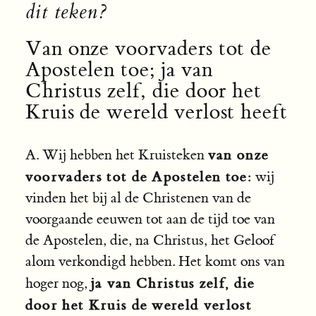
dit teken?
Van onze voorvaders tot de
Apostelen toe; ja van
Christus zelf, die door het
Kruis de wereld verlost heeft
van onze
A. Wij hebben het Kruisteken
voorvaders tot de Apostelen toe:
wij
vinden het bij al de Christenen van de
voorgaande eeuwen tot aan de tijd toe van
de Apostelen, die, na Christus, het Geloof
alom verkondigd hebben. Het komt ons van
ja van Christus zelf, die
hoger nog,
door het Kruis de wereld verlost