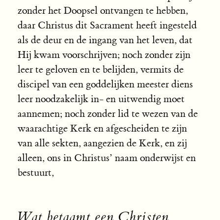
zonder het Doopsel ontvangen te hebben,
daar Christus dit Sacrament heeft ingesteld
als de deur en de ingang van het leven, dat
Hij kwam voorschrijven; noch zonder zijn
leer te geloven en te belijden, vermits de
discipel van een goddelijken meester diens
leer noodzakelijk in- en uitwendig moet
aannemen; noch zonder lid te wezen van de
waarachtige Kerk en afgescheiden te zijn
van alle sekten, aangezien de Kerk, en zij
alleen, ons in Christus’ naam onderwijst en
bestuurt,
Wat betaamt een Christen