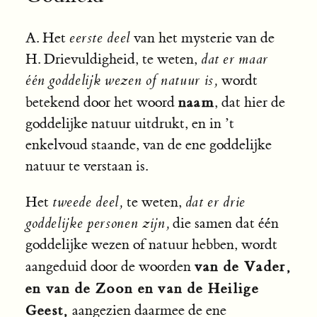
A. Het
eerste deel
van het mysterie van de
H. Drievuldigheid, te weten,
dat er maar
één goddelijk wezen of natuur is,
wordt
naam
betekend door het woord
, dat hier de
goddelijke natuur uitdrukt, en in ’t
enkelvoud staande, van de ene goddelijke
natuur te verstaan is.
Het
tweede deel,
te weten,
dat er drie
goddelijke personen zijn,
die samen dat één
goddelijke wezen of natuur hebben, wordt
van de Vader,
aangeduid door de woorden
en van de Zoon en van de Heilige
Geest,
aangezien daarmee de ene