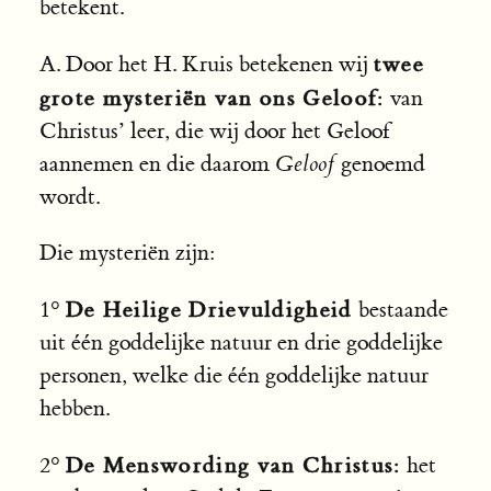
betekent.
twee
A. Door het H. Kruis betekenen wij
grote mysteriën van ons Geloof:
van
Christus’ leer, die wij door het Geloof
aannemen en die daarom
Geloof
genoemd
wordt.
Die mysteriën zijn:
De Heilige Drievuldigheid
1°
bestaande
uit één goddelijke natuur en drie goddelijke
personen, welke die één goddelijke natuur
hebben.
De Menswording van Christus:
2°
het