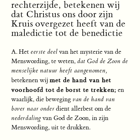
rechterzijde, betekenen wij
dat Christus ons door zijn
Kruis overgezet heeft van de
maledictie tot de benedictie
A. Het
eerste deel
van het mysterie van de
Menswording, te weten,
dat God de Zoon de
menselijke natuur heeft aangenomen,
met de hand van het
betekenen wij
voorhoofd tot de borst te trekken;
en
waarlijk, die beweging
van de hand van
bover naar onder
dient allerbest om de
nederdaling
van God de Zoon, in zijn
Menswording, uit te drukken.