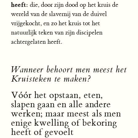
heeft:
die, door zijn dood op het kruis de
wereld van de slavernij van de duivel
vrijgekocht, en zo het kruis tot het
natuurlijk teken van zijn discipelen
achtergelaten heeft.
Wanneer behoort men meest het
Kruisteken te maken?
Vóór het opstaan, eten,
slapen gaan en alle andere
werken; maar meest als men
enige kwelling of bekoring
heeft of gevoelt