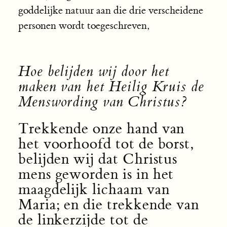
goddelijke natuur aan die drie verscheidene
personen wordt toegeschreven,
Hoe belijden wij door het
maken van het Heilig Kruis de
Menswording van Christus?
Trekkende onze hand van
het voorhoofd tot de borst,
belijden wij dat Christus
mens geworden is in het
maagdelijk lichaam van
Maria; en die trekkende van
de linkerzijde tot de