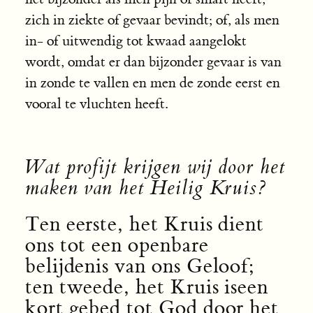
zich in ziekte of gevaar bevindt; of, als men
in- of uitwendig tot kwaad aangelokt
wordt, omdat er dan bijzonder gevaar is van
in zonde te vallen en men de zonde eerst en
vooral te vluchten heeft.
Wat profijt krijgen wij door het
maken van het Heilig Kruis?
Ten eerste, het Kruis dient
ons tot een openbare
belijdenis van ons Geloof;
ten tweede, het Kruis iseen
kort gebed tot God door het