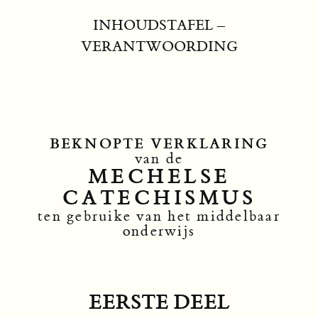
INHOUDSTAFEL
–
VERANTWOORDING
BEKNOPTE VERKLARING
van de
MECHELSE
CATECHISMUS
ten gebruike van het middelbaar
onderwijs
EERSTE DEEL