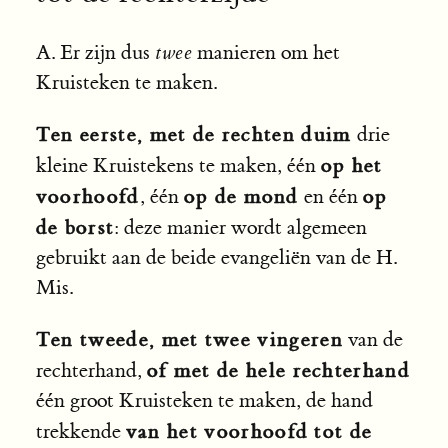
A. Er zijn dus
twee
manieren om het
Kruisteken te maken.
Ten eerste, met de rechten duim
drie
op het
kleine Kruistekens te maken, één
voorhoofd
op de mond
op
, één
en één
de borst
: deze manier wordt algemeen
gebruikt aan de beide evangeliën van de H.
Mis.
Ten tweede, met twee vingeren
van de
of met de hele rechterhand
rechterhand,
één groot Kruisteken te maken, de hand
van het voorhoofd tot de
trekkende