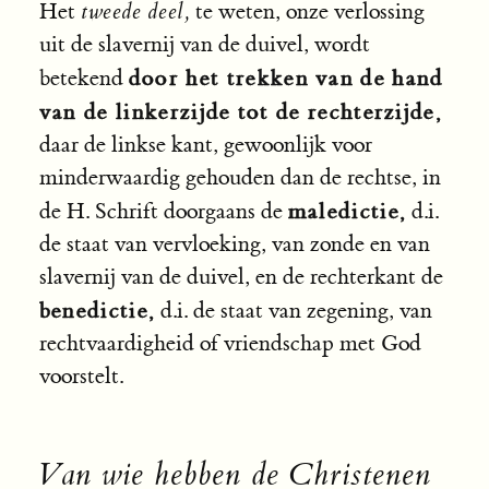
Het
tweede deel,
te weten, onze verlossing
uit de slavernij van de duivel, wordt
door het trekken van de hand
betekend
van de linkerzijde tot de rechterzijde,
daar de linkse kant, gewoonlijk voor
minderwaardig gehouden dan de rechtse, in
maledictie,
de H. Schrift doorgaans de
d.i.
de staat van vervloeking, van zonde en van
slavernij van de duivel, en de rechterkant de
benedictie,
d.i. de staat van zegening, van
rechtvaardigheid of vriendschap met God
voorstelt.
Van wie hebben de Christenen