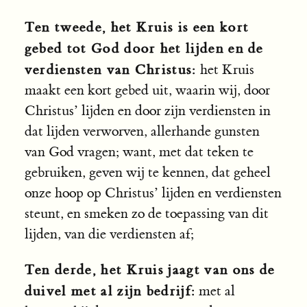
Ten tweede, het Kruis is een kort
gebed tot God door het lijden en de
verdiensten van Christus:
het Kruis
maakt een kort gebed uit, waarin wij, door
Christus’ lijden en door zijn verdiensten in
dat lijden verworven, allerhande gunsten
van God vragen; want, met dat teken te
gebruiken, geven wij te kennen, dat geheel
onze hoop op Christus’ lijden en verdiensten
steunt, en smeken zo de toepassing van dit
lijden, van die verdiensten af;
Ten derde, het Kruis jaagt van ons de
duivel met al zijn bedrijf:
met al