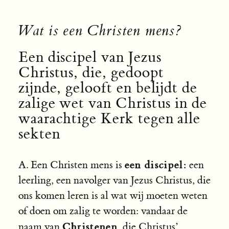
Wat is een Christen mens?
Een discipel van Jezus
Christus, die, gedoopt
zijnde, gelooft en belijdt de
zalige wet van Christus in de
waarachtige Kerk tegen alle
sekten
een discipel:
A. Een Christen mens is
een
leerling, een navolger van Jezus Christus, die
ons komen leren is al wat wij moeten weten
of doen om zalig te worden: vandaar de
Christenen
naam van
, die Christus’